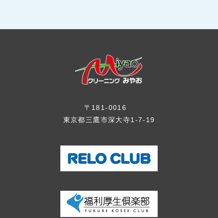
〒181-0016
東京都三鷹市深大寺1-7-19