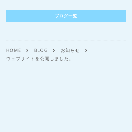
アクセス
ブログ一覧
HOME
BLOG
お知らせ
ウェブサイトを公開しました。